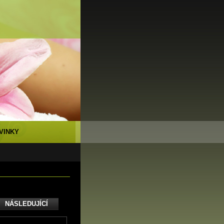
VINKY
NÁSLEDUJÍCÍ